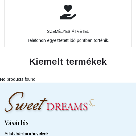
SZEMÉLYES ÁTVÉTEL
Telefonon egyeztetett idő pontban történik.
Kiemelt termékek
No products found
Vásárlás
Adatvédelmi irányelvek