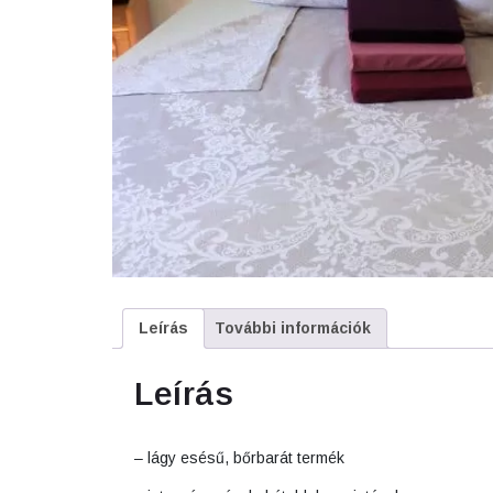
Leírás
További információk
Leírás
– lágy esésű, bőrbarát termék