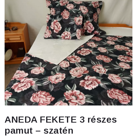
ANEDA FEKETE 3 részes
pamut – szatén