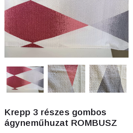
Krepp 3 részes gombos
ágyneműhuzat ROMBUSZ