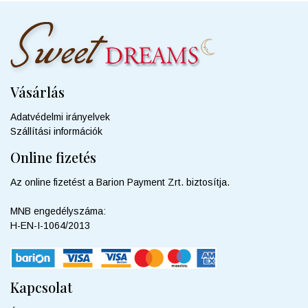
Vásárlás
Adatvédelmi irányelvek
Szállítási információk
Online fizetés
Az online fizetést a Barion Payment Zrt. biztosítja.
MNB engedélyszáma:
H-EN-I-1064/2013
Kapcsolat