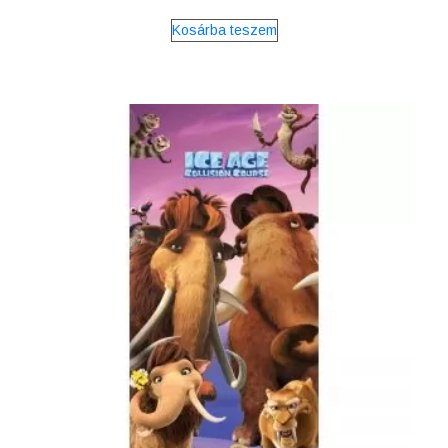
Kosárba teszem