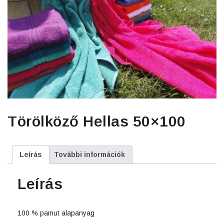
Törölköző Hellas 50×100
Leírás
További információk
Leírás
100 % pamut alapanyag