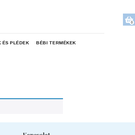
0
 ÉS PLÉDEK
BÉBI TERMÉKEK
Kapcsolat