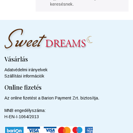
keresésnek.
Vásárlás
Adatvédelmi irányelvek
Szállítási információk
Online fizetés
Az online fizetést a Barion Payment Zrt. biztosítja.
MNB engedélyszáma:
H-EN-I-1064/2013