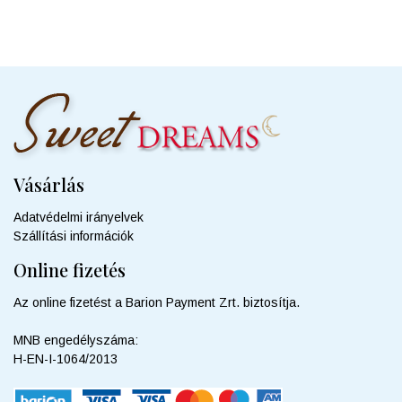
Vásárlás
Adatvédelmi irányelvek
Szállítási információk
Online fizetés
Az online fizetést a Barion Payment Zrt. biztosítja.
MNB engedélyszáma:
H-EN-I-1064/2013