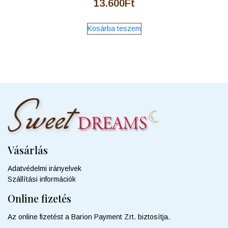
13.600
Ft
Kosárba teszem
Vásárlás
Adatvédelmi irányelvek
Szállítási információk
Online fizetés
Az online fizetést a Barion Payment Zrt. biztosítja.