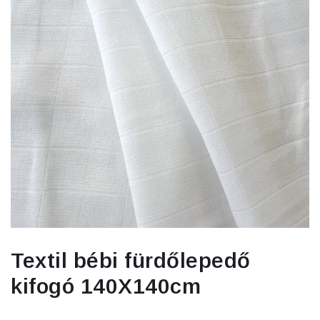
Textil bébi fürdőlepedő
kifogó 140X140cm