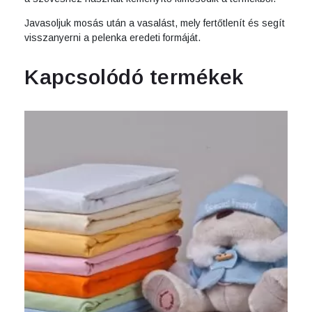
Javasoljuk mosás után a vasalást, mely fertőtlenít és segít
visszanyerni a pelenka eredeti formáját.
Kapcsolódó termékek